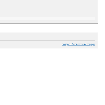
создать бесплатный форум